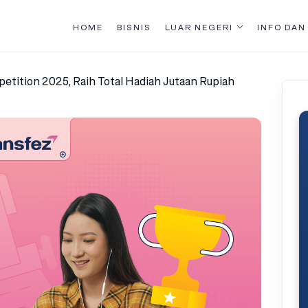
HOME
BISNIS
LUAR NEGERI
INFO DAN
etition 2025, Raih Total Hadiah Jutaan Rupiah