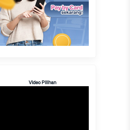
Video Pilihan