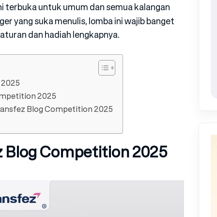
ni terbuka untuk umum dan semua kalangan
ger yang suka menulis, lomba ini wajib banget
il aturan dan hadiah lengkapnya.
 2025
ompetition 2025
nsfez Blog Competition 2025
 Blog Competition 2025