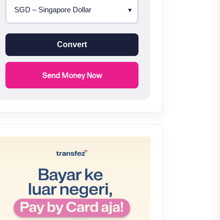
Convert
Send Money Now