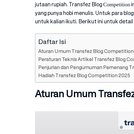
jutaan rupiah. Transfez Blog
i
Competition
yang punya hobi menulis. Untuk para blog
untuk kalian ikuti. Berikut ini untuk deta
Daftar Isi
Aturan Umum Transfez Blog Competition
Peraturan Teknis Artikel Transfez Blog C
Penjurian dan Pengumuman Pemenang Tra
Hadiah Transfez Blog Competition 2025
Aturan Umum Transfez