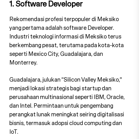
1. Software Developer
Rekomendasi profesi terpopuler di Meksiko
yang pertama adalah software Developer.
Industri teknologi informasi di Meksiko terus
berkembang pesat, terutama pada kota-kota
seperti Mexico City, Guadalajara, dan
Monterrey.
Guadalajara, julukan “Silicon Valley Meksiko,”
menjadi lokasi strategis bagi startup dan
perusahaan multinasional seperti IBM, Oracle,
dan Intel. Permintaan untuk pengembang
perangkat lunak meningkat seiring digitalisasi
bisnis, termasuk adopsi cloud computing dan
IoT.