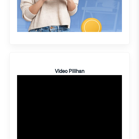
Video Pilihan