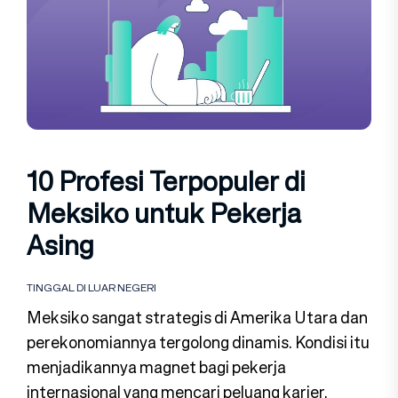
10 Profesi Terpopuler di
Meksiko untuk Pekerja
Asing
TINGGAL DI LUAR NEGERI
Meksiko sangat strategis di Amerika Utara dan
perekonomiannya tergolong dinamis. Kondisi itu
menjadikannya magnet bagi pekerja
internasional yang mencari peluang karier.