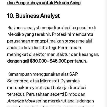
dan Pengaruhnya untuk Pekerja Asing
10.
Business Analyst
Business analyst menjadi profesi terpopuler di
Meksiko yang terakhir. Profesi ini membantu
perusahaan mengoptimalkan proses melalui
analisis data dan strategi. Permintaan
meningkat di sektor manufaktur dan keuangan,
dengan gaji $30,000–$45,000 per tahun.
Kemampuan menggunakan alat SAP,
Salesforce, atau Microsoft Dynamics
merupakan syarat saat bekerja di profesi
tersebut. Perusahaan seperti Bimbo dan
América Móvil
sering merekrut analis dengan