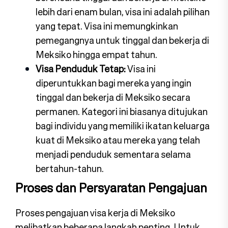
lebih dari enam bulan, visa ini adalah pilihan
yang tepat. Visa ini memungkinkan
pemegangnya untuk tinggal dan bekerja di
Meksiko hingga empat tahun.
Visa Penduduk Tetap:
Visa ini
diperuntukkan bagi mereka yang ingin
tinggal dan bekerja di Meksiko secara
permanen. Kategori ini biasanya ditujukan
bagi individu yang memiliki ikatan keluarga
kuat di Meksiko atau mereka yang telah
menjadi penduduk sementara selama
bertahun-tahun.
Proses dan Persyaratan Pengajuan
Proses pengajuan visa kerja di Meksiko
melibatkan beberapa langkah penting. Untuk