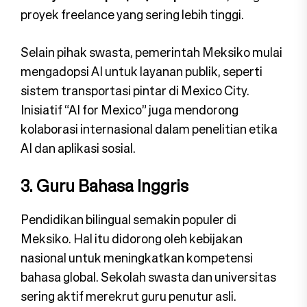
proyek freelance yang sering lebih tinggi.
Selain pihak swasta, pemerintah Meksiko mulai
mengadopsi AI untuk layanan publik, seperti
sistem transportasi pintar di Mexico City.
Inisiatif “AI for Mexico” juga mendorong
kolaborasi internasional dalam penelitian etika
AI dan aplikasi sosial.
3. Guru Bahasa Inggris
Pendidikan bilingual semakin populer di
Meksiko. Hal itu didorong oleh kebijakan
nasional untuk meningkatkan kompetensi
bahasa global. Sekolah swasta dan universitas
sering aktif merekrut guru penutur asli.