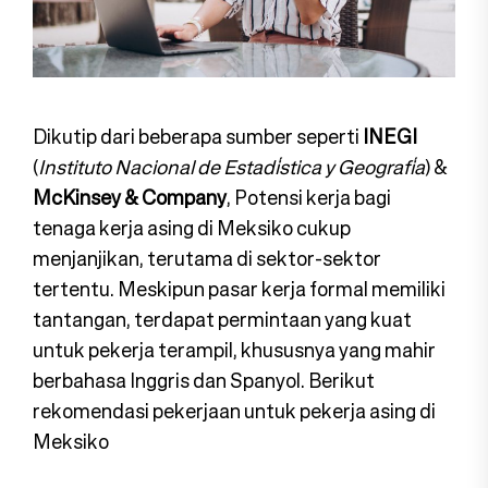
Dikutip dari beberapa sumber seperti
INEGI
(
Instituto Nacional de Estadística y Geografía
) &
McKinsey & Company
, Potensi kerja bagi
tenaga kerja asing di Meksiko cukup
menjanjikan, terutama di sektor-sektor
tertentu. Meskipun pasar kerja formal memiliki
tantangan, terdapat permintaan yang kuat
untuk pekerja terampil, khususnya yang mahir
berbahasa Inggris dan Spanyol. Berikut
rekomendasi pekerjaan untuk pekerja asing di
Meksiko