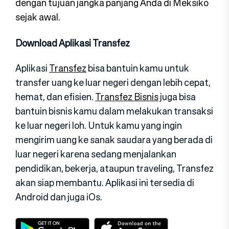
dengan tujuan jangka panjang Anda di Meksiko
sejak awal.
Download Aplikasi Transfez
Aplikasi
Transfez
bisa bantuin kamu untuk
transfer uang ke luar negeri dengan lebih cepat,
hemat, dan efisien.
Transfez Bisnis
juga bisa
bantuin bisnis kamu dalam melakukan transaksi
ke luar negeri loh. Untuk kamu yang ingin
mengirim uang ke sanak saudara yang berada di
luar negeri karena sedang menjalankan
pendidikan, bekerja, ataupun traveling, Transfez
akan siap membantu. Aplikasi ini tersedia di
Android dan juga iOs.