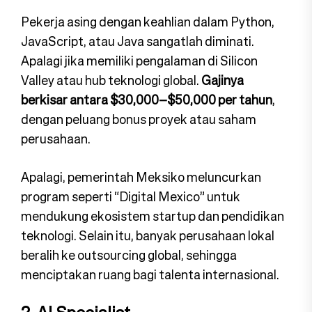
Pekerja asing dengan keahlian dalam Python,
JavaScript, atau Java sangatlah diminati.
Apalagi jika memiliki pengalaman di Silicon
Valley atau hub teknologi global.
Gajinya
berkisar antara $30,000–$50,000 per tahun
,
dengan peluang bonus proyek atau saham
perusahaan.
Apalagi, pemerintah Meksiko meluncurkan
program seperti “Digital Mexico” untuk
mendukung ekosistem startup dan pendidikan
teknologi. Selain itu, banyak perusahaan lokal
beralih ke outsourcing global, sehingga
menciptakan ruang bagi talenta internasional.