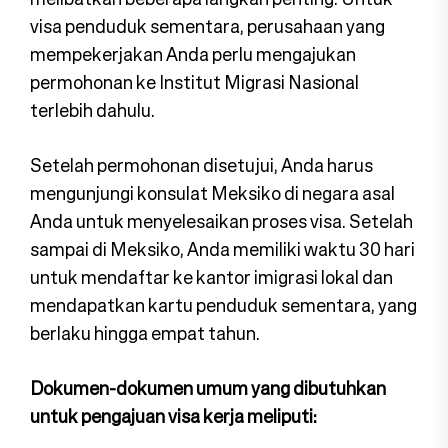
visa penduduk sementara, perusahaan yang
mempekerjakan Anda perlu mengajukan
permohonan ke Institut Migrasi Nasional
terlebih dahulu.
Setelah permohonan disetujui, Anda harus
mengunjungi konsulat Meksiko di negara asal
Anda untuk menyelesaikan proses visa. Setelah
sampai di Meksiko, Anda memiliki waktu 30 hari
untuk mendaftar ke kantor imigrasi lokal dan
mendapatkan kartu penduduk sementara, yang
berlaku hingga empat tahun.
Dokumen-dokumen umum yang dibutuhkan
untuk pengajuan visa kerja meliputi: