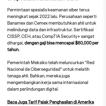
Permintaan spesialis keamanan siber terus
meningkat sejak 2022 lalu. Perusahaan seperti
Banamex dan Cemex membutuhkan ahli untuk
melindungi data dan infrastruktur. Sertifikasi
CISSP, CEH, atau CompTIA Security+ sangat
dihargai,
dengan gaji bisa mencapai $60,000 per
tahun.
Pemerintah Meksiko telah meluncurkan “Red
Nacional de Ciberseguridad” untuk melatih
tenaga ahli. Bahkan, mereka juga
mengembangkan kerja sama internasional
dalam perlindungan digital.
Baca Juga Tarif Pajak Penghasilan di Amerika