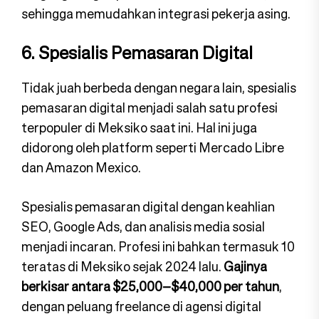
sehingga memudahkan integrasi pekerja asing.
6. Spesialis Pemasaran Digital
Tidak juah berbeda dengan negara lain, spesialis
pemasaran digital menjadi salah satu profesi
terpopuler di Meksiko saat ini. Hal ini juga
didorong oleh platform seperti Mercado Libre
dan Amazon Mexico.
Spesialis pemasaran digital dengan keahlian
SEO, Google Ads, dan analisis media sosial
menjadi incaran. Profesi ini bahkan termasuk 10
teratas di Meksiko sejak 2024 lalu.
Gajinya
berkisar antara $25,000–$40,000 per tahun
,
dengan peluang freelance di agensi digital