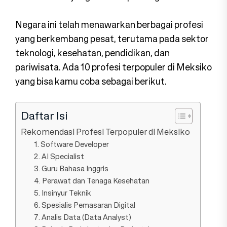
Negara ini telah menawarkan berbagai profesi
yang berkembang pesat, terutama pada sektor
teknologi, kesehatan, pendidikan, dan
pariwisata. Ada 10 profesi terpopuler di Meksiko
yang bisa kamu coba sebagai berikut.
Daftar Isi
Rekomendasi Profesi Terpopuler di Meksiko
1. Software Developer
2. AI Specialist
3. Guru Bahasa Inggris
4. Perawat dan Tenaga Kesehatan
5. Insinyur Teknik
6. Spesialis Pemasaran Digital
7. Analis Data (Data Analyst)