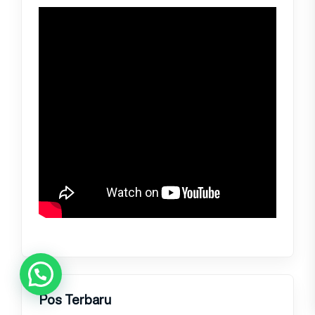
Pos Terbaru