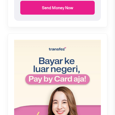
Send Money Now