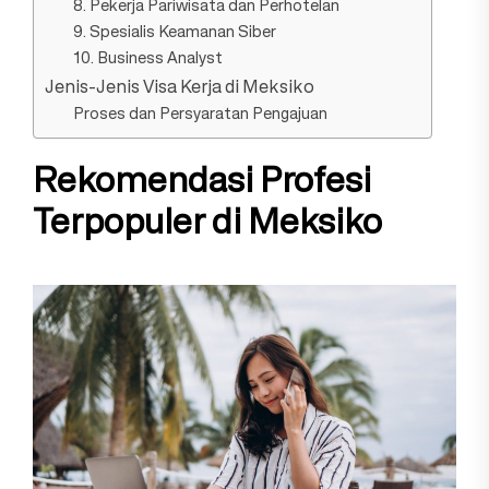
8. Pekerja Pariwisata dan Perhotelan
9. Spesialis Keamanan Siber
10. Business Analyst
Jenis-Jenis Visa Kerja di Meksiko
Proses dan Persyaratan Pengajuan
Rekomendasi Profesi
Terpopuler di Meksiko