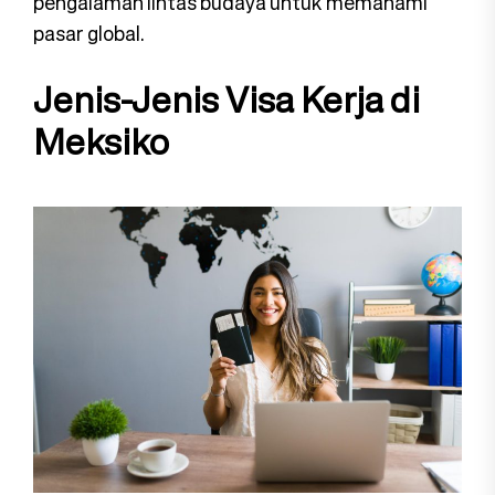
pengalaman lintas budaya untuk memahami
pasar global.
Jenis-Jenis Visa Kerja di
Meksiko