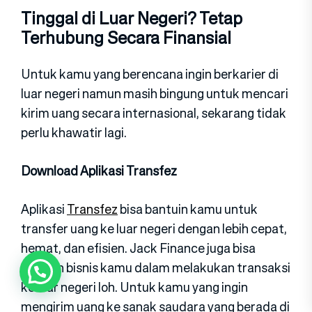
Tinggal di Luar Negeri? Tetap
Terhubung Secara Finansial
Untuk kamu yang berencana ingin berkarier di
luar negeri namun masih bingung untuk mencari
kirim uang secara internasional, sekarang tidak
perlu khawatir lagi.
Download Aplikasi Transfez
Aplikasi
Transfez
bisa bantuin kamu untuk
transfer uang ke luar negeri dengan lebih cepat,
hemat, dan efisien. Jack Finance juga bisa
bantuin bisnis kamu dalam melakukan transaksi
ke luar negeri loh. Untuk kamu yang ingin
mengirim uang ke sanak saudara yang berada di