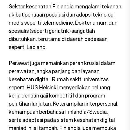
Sektor kesehatan Finlandia mengalami tekanan
akibat penuaan populasi dan adopsi teknologi
medis seperti telemedicine. Dokter umum dan
spesialis (seperti geriatrik) sangatlah
dibutuhkan, terutama di daerah pedesaan
seperti Lapland.
Perawat juga memainkan peran krusial dalam
perawatan jangka panjang dan layanan
kesehatan digital. Rumah sakit universitas
seperti HUS Helsinki menyediakan peluang
kerja dengan gaji kompetitif dan program
pelatihan lanjutan. Keterampilan interpersonal,
kemampuan berbahasa Finlandia/Swedia,
serta adaptasi pada sistem kesehatan digital
menjadi nilai tambah. Finlandia juga membuka