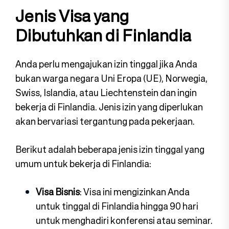
Jenis Visa yang
Dibutuhkan di Finlandia
Anda perlu mengajukan izin tinggal jika Anda
bukan warga negara Uni Eropa (UE), Norwegia,
Swiss, Islandia, atau Liechtenstein dan ingin
bekerja di Finlandia. Jenis izin yang diperlukan
akan bervariasi tergantung pada pekerjaan.
Berikut adalah beberapa jenis izin tinggal yang
umum untuk bekerja di Finlandia:
Visa Bisnis
: Visa ini mengizinkan Anda
untuk tinggal di Finlandia hingga 90 hari
untuk menghadiri konferensi atau seminar.