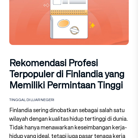
Rekomendasi Profesi
Terpopuler di Finlandia yang
Memiliki Permintaan Tinggi
TINGGAL DI LUAR NEGERI
Finlandia sering dinobatkan sebagai salah satu
wilayah dengan kualitas hidup tertinggi di dunia.
Tidak hanya menawarkan keseimbangan kerja-
hidup yang ideal, tetapi juga pasar tenaga kerja