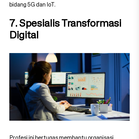
bidang 5G dan IoT.
7. Spesialis Transformasi
Digital
Profesi ini bertugas membantu organisasi