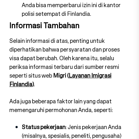
Anda bisa memperbarui izin ini di kantor
polisi setempat di Finlandia.
Informasi Tambahan
Selain informasi di atas, penting untuk
diperhatikan bahwa persyaratan dan proses
visa dapat berubah. Oleh karena itu, selalu
periksa informasi terbaru dari sumber resmi
seperti situs web
Migri (
Layanan Imigrasi
Finlandia
)
.
Ada juga beberapa faktor lain yang dapat
memengaruhi permohonan Anda, seperti:
Status pekerjaan
: Jenis pekerjaan Anda
(misalnya, spesialis, peneliti, pengusaha)