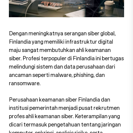
Dengan meningkatnya serangan siber global,
Finlandia yang memiliki infrastruktur digital
maju sangat membutuhkan ahli keamanan
siber. Profesi terpopuler di Finlandia ini bertugas
melindungi sistem dan data perusahaan dari
ancaman seperti malware, phishing, dan
ransomware.
Perusahaan keamanan siber Finlandia dan
institusi pemerintah menjadi pusat rekrutmen
profes ahli keamanan siber. Keterampilan yang
dicari termasuk pengetahuan tentang jaringan
komputer, enkripsi, analisis risiko, serta