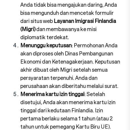
Anda tidak bisa mengajukan daring, Anda
bisa mengunduh dan mencetak formulir
dari situs web
Layanan Imigrasi Finlandia
(Migri)
dan membawanya ke misi
diplomatik terdekat.
Menunggu keputusan
: Permohonan Anda
akan diproses oleh Dinas Pembangunan
Ekonomi dan Ketenagakerjaan. Keputusan
akhir dibuat oleh Migri setelah semua
persyaratan terpenuhi. Anda dan
perusahaan akan diberitahu melalui surat.
Menerima kartu izin tinggal
: Setelah
disetujui, Anda akan menerima kartu izin
tinggal dari kedutaan Finlandia. Izin
pertama berlaku selama 1 tahun (atau 2
tahun untuk pemegang Kartu Biru UE).