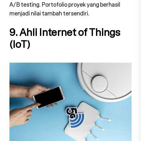
A/B testing. Portofolio proyek yang berhasil
menjadi nilai tambah tersendiri.
9. Ahli Internet of Things
(IoT)