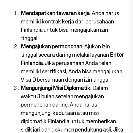
Mendapatkan tawaran kerja
: Anda harus
memiliki kontrak kerja dari perusahaan
Finlandia untuk bisa mengajukan izin
tinggal.
Mengajukan permohonan
: Ajukan izin
tinggal secara daring melalui layanan
Enter
Finlandia
. Jika perusahaan Anda telah
memiliki sertifikasi, Anda bisa mengajukan
Visa D bersamaan dengan izin tinggal.
Mengunjungi Misi Diplomatik
: Dalam
waktu 3 bulan setelah mengajukan
permohonan daring, Anda harus
mengunjungi kedutaan atau misi
diplomatik Finlandia untuk memberikan
sidik jari dan dokumen pendukung asli. Jika