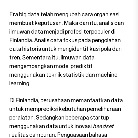
Era big data telah mengubah cara organisasi
membuat keputusan. Maka dari itu, analis dan
ilmuwan data menjadi profesi terpopuler di
Finlandia. Analis data fokus pada pengolahan
data historis untuk mengidentifikasi pola dan
tren. Sementara itu, ilmuwan data
mengembangkan model prediktif
menggunakan teknik statistik dan machine
learning.
Di Finlandia, perusahaan memanfaatkan data
untuk memprediksi kebutuhan pemeliharaan
peralatan. Sedangkan beberapa startup
menggunakan data untuk inovasi
headset
realitas campuran. Penguasaan bahasa