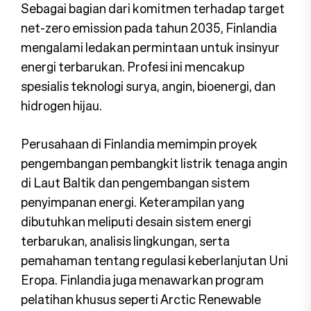
Sebagai bagian dari komitmen terhadap target
net-zero emission pada tahun 2035, Finlandia
mengalami ledakan permintaan untuk insinyur
energi terbarukan. Profesi ini mencakup
spesialis teknologi surya, angin, bioenergi, dan
hidrogen hijau.
Perusahaan di Finlandia memimpin proyek
pengembangan pembangkit listrik tenaga angin
di Laut Baltik dan pengembangan sistem
penyimpanan energi. Keterampilan yang
dibutuhkan meliputi desain sistem energi
terbarukan, analisis lingkungan, serta
pemahaman tentang regulasi keberlanjutan Uni
Eropa. Finlandia juga menawarkan program
pelatihan khusus seperti Arctic Renewable