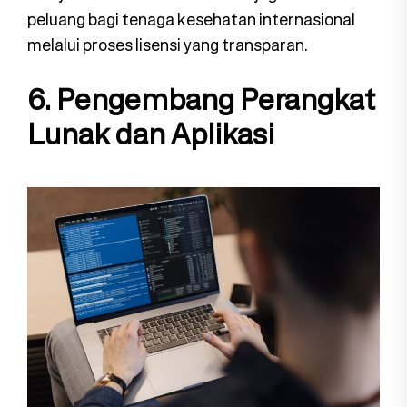
peluang bagi tenaga kesehatan internasional
melalui proses lisensi yang transparan.
6. Pengembang Perangkat
Lunak dan Aplikasi