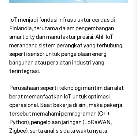
IoT menjadi fondasi infrastruktur cerdas di
Finlandia, terutama dalam pengembangan
smart city dan manufaktur presisi. Ahli IoT
merancang sistem perangkat yang terhubung,
seperti sensor untuk pengelolaan energi
bangunan atau peralatan industri yang
terintegrasi.
Perusahaan seperti teknologi maritim dan alat
berat memanfaatkan IoT untuk optimasi
operasional. Saat bekerja di sini, maka pekerja
tersebut memahami pemrograman (C++,
Python), pengelolaan jaringan (LoRaWAN,
Zigbee), serta analisis data waktu nyata.