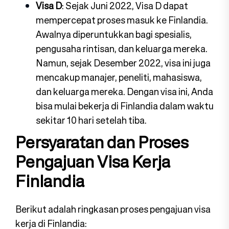
Visa D
: Sejak Juni 2022, Visa D dapat
mempercepat proses masuk ke Finlandia.
Awalnya diperuntukkan bagi spesialis,
pengusaha rintisan, dan keluarga mereka.
Namun, sejak Desember 2022, visa ini juga
mencakup manajer, peneliti, mahasiswa,
dan keluarga mereka. Dengan visa ini, Anda
bisa mulai bekerja di Finlandia dalam waktu
sekitar 10 hari setelah tiba.
Persyaratan dan Proses
Pengajuan Visa Kerja
Finlandia
Berikut adalah ringkasan proses pengajuan visa
kerja di Finlandia: