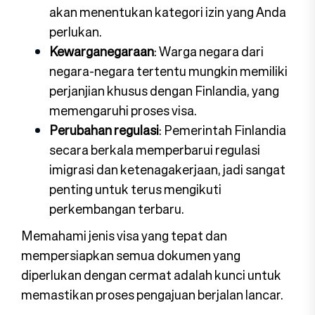
akan menentukan kategori izin yang Anda
perlukan.
Kewarganegaraan
: Warga negara dari
negara-negara tertentu mungkin memiliki
perjanjian khusus dengan Finlandia, yang
memengaruhi proses visa.
Perubahan regulasi
: Pemerintah Finlandia
secara berkala memperbarui regulasi
imigrasi dan ketenagakerjaan, jadi sangat
penting untuk terus mengikuti
perkembangan terbaru.
Memahami jenis visa yang tepat dan
mempersiapkan semua dokumen yang
diperlukan dengan cermat adalah kunci untuk
memastikan proses pengajuan berjalan lancar.