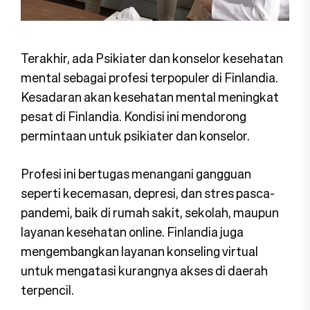
Terakhir, ada Psikiater dan konselor kesehatan
mental sebagai profesi terpopuler di Finlandia.
Kesadaran akan kesehatan mental meningkat
pesat di Finlandia. Kondisi ini mendorong
permintaan untuk psikiater dan konselor.
Profesi ini bertugas menangani gangguan
seperti kecemasan, depresi, dan stres pasca-
pandemi, baik di rumah sakit, sekolah, maupun
layanan kesehatan online. Finlandia juga
mengembangkan layanan konseling virtual
untuk mengatasi kurangnya akses di daerah
terpencil.