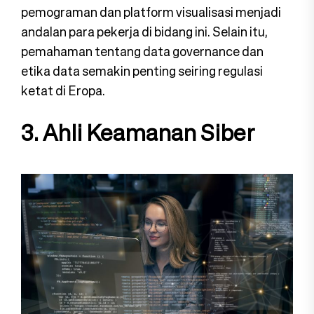
pemograman dan platform visualisasi menjadi
andalan para pekerja di bidang ini. Selain itu,
pemahaman tentang data governance dan
etika data semakin penting seiring regulasi
ketat di Eropa.
3. Ahli Keamanan Siber