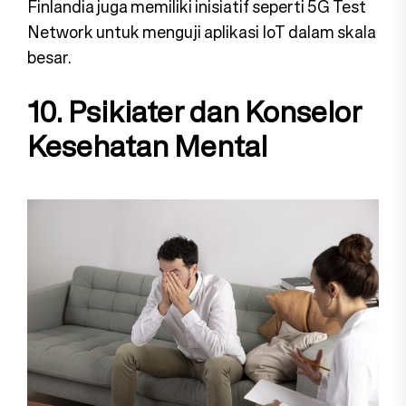
Finlandia juga memiliki inisiatif seperti 5G Test
Network untuk menguji aplikasi IoT dalam skala
besar.
10. Psikiater dan Konselor
Kesehatan Mental