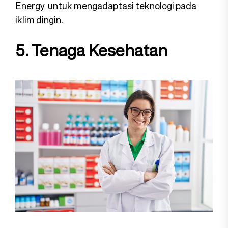
Energy untuk mengadaptasi teknologi pada
iklim dingin.
5. Tenaga Kesehatan