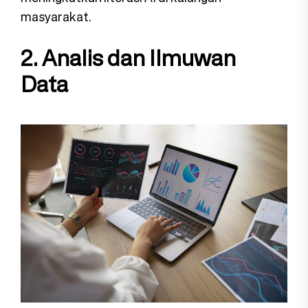
masyarakat.
2. Analis dan Ilmuwan
Data