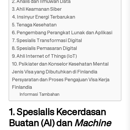
2. Analis dan Ilmuwan Data
3. Ahli Keamanan Siber
4. Insinyur Energi Terbarukan
5. Tenaga Kesehatan
6. Pengembang Perangkat Lunak dan Aplikasi
7. Spesialis Transformasi Digital
8. Spesialis Pemasaran Digital
9. Ahli Internet of Things (IoT)
10. Psikiater dan Konselor Kesehatan Mental
Jenis Visa yang Dibutuhkan di Finlandia
Persyaratan dan Proses Pengajuan Visa Kerja
Finlandia
Informasi Tambahan
1. Spesialis Kecerdasan
Buatan (AI) dan
Machine