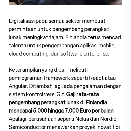
Digitalisasi pada semua sektor membuat
permintaan untuk pengembang perangkat
lunak meningkat tajam. Finlandia terus mencari
talenta untuk pengembangan aplikasi mobile,
cloud computing, dan software enterprise.
Keterampilan yang dicari meliputi
pemrograman framework seperti React atau
Angular. Ditambah lagi, ada pengalaman dengan
sistem kontrol versi Git.
Gaji rata-rata
pengembang perangkat lunak di Finlandia
mencapai 5.000 hingga 7.000 Euro per bulan
.
Apalagi, perusahaan seperti Nokia dan Nordic
Semiconductor menawarkan proyek inovatif di