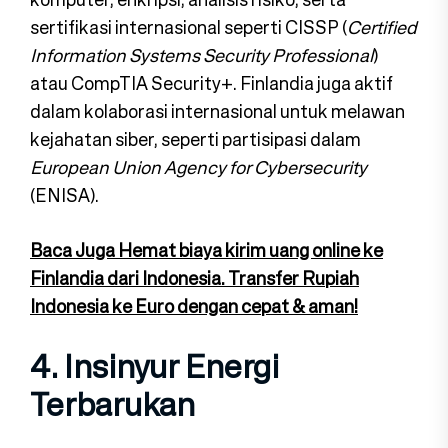
sertifikasi internasional seperti CISSP (
Certified
Information Systems Security Professional
)
atau CompTIA Security+. Finlandia juga aktif
dalam kolaborasi internasional untuk melawan
kejahatan siber, seperti partisipasi dalam
European Union Agency for Cybersecurity
(ENISA).
Baca Juga Hemat biaya kirim uang online ke
Finlandia dari Indonesia. Transfer Rupiah
Indonesia ke Euro dengan cepat & aman!
4. Insinyur Energi
Terbarukan