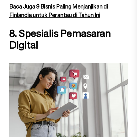
Baca Juga 9 Bisnis Paling Menjanjikan di
Finlandia untuk Perantau di Tahun Ini
8. Spesialis Pemasaran
Digital