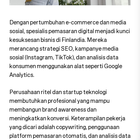
Dengan pertumbuhan e-commerce dan media
sosial, spesialis pemasaran digital menjadi kunci
kesuksesan bisnis di Finlandia. Mereka
merancang strategi SEO, kampanye media
sosial (Instagram, TikTok), dan analisis data
konsumen menggunakan alat seperti Google
Analytics.
Perusahaan ritel dan startup teknologi
membutuhkan profesional yang mampu
membangun brand awareness dan
meningkatkan konversi. Keterampilan pekerja
yang dicari adalah copywriting, penggunaan
platform pemasaran otomatis, dan analisis data