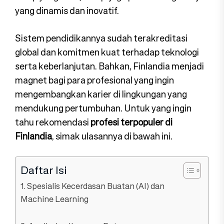
yang dinamis dan inovatif.
Sistem pendidikannya sudah terakreditasi
global dan komitmen kuat terhadap teknologi
serta keberlanjutan. Bahkan, Finlandia menjadi
magnet bagi para profesional yang ingin
mengembangkan karier di lingkungan yang
mendukung pertumbuhan. Untuk yang ingin
tahu rekomendasi
profesi terpopuler di
Finlandia
, simak ulasannya di bawah ini.
Daftar Isi
1. Spesialis Kecerdasan Buatan (AI) dan
Machine Learning