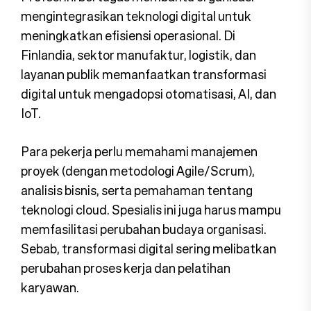
mengintegrasikan teknologi digital untuk
meningkatkan efisiensi operasional. Di
Finlandia, sektor manufaktur, logistik, dan
layanan publik memanfaatkan transformasi
digital untuk mengadopsi otomatisasi, AI, dan
IoT.
Para pekerja perlu memahami manajemen
proyek (dengan metodologi Agile/Scrum),
analisis bisnis, serta pemahaman tentang
teknologi cloud. Spesialis ini juga harus mampu
memfasilitasi perubahan budaya organisasi.
Sebab, transformasi digital sering melibatkan
perubahan proses kerja dan pelatihan
karyawan.