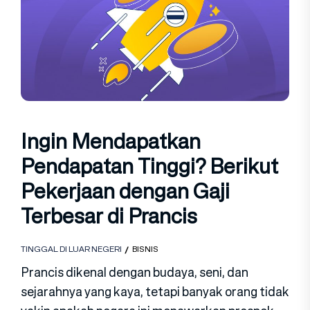
Ingin Mendapatkan
Pendapatan Tinggi? Berikut
Pekerjaan dengan Gaji
Terbesar di Prancis
TINGGAL DI LUAR NEGERI
BISNIS
Prancis dikenal dengan budaya, seni, dan
sejarahnya yang kaya, tetapi banyak orang tidak