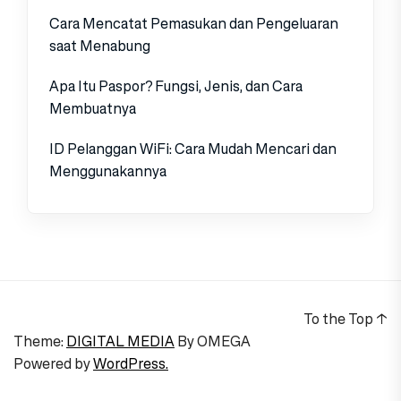
Cara Mencatat Pemasukan dan Pengeluaran
saat Menabung
Apa Itu Paspor? Fungsi, Jenis, dan Cara
Membuatnya
ID Pelanggan WiFi: Cara Mudah Mencari dan
Menggunakannya
To the Top
↑
Theme:
DIGITAL MEDIA
By
OMEGA
Powered by
WordPress.