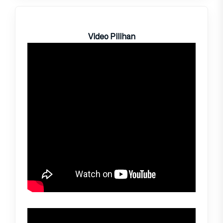
Video Pilihan