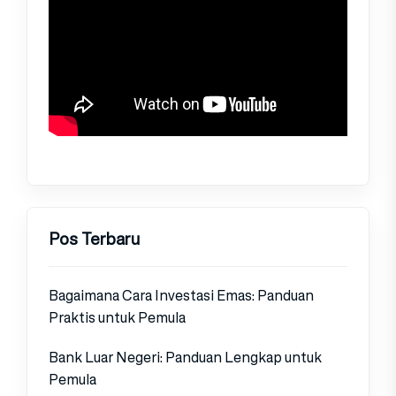
Pos Terbaru
Bagaimana Cara Investasi Emas: Panduan
Praktis untuk Pemula
Bank Luar Negeri: Panduan Lengkap untuk
Pemula