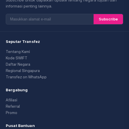
informasi penting lainnya.
Subscribe
Seputar Transfez
Tentang Kami
Kode SWIFT
Daftar Negara
Regional Singapura
Transfez on WhatsApp
Bergabung
Afiliasi
Referral
Promo
Pusat Bantuan