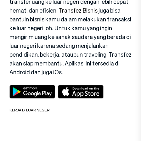
transfer uang ke luar negeri dengan lebih cepat,
hemat, dan efisien.
Transfez Bisnis
juga bisa
bantuin bisnis kamu dalam melakukan transaksi
ke luar negeri loh. Untuk kamu yang ingin
mengirim uang ke sanak saudara yang berada di
luar negeri karena sedang menjalankan
pendidikan, bekerja, ataupun traveling, Transfez
akan siap membantu. Aplikasi ini tersedia di
Android dan juga iOs.
KERJA DI LUAR NEGERI