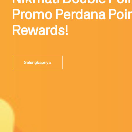
Promo Perdana Poi
Rewards!
Selengkapnya