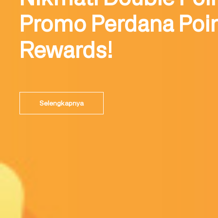
Promo Perdana Poi
Rewards!
Selengkapnya