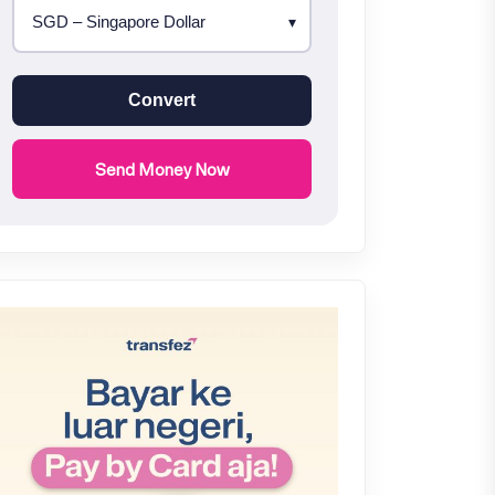
Convert
Send Money Now