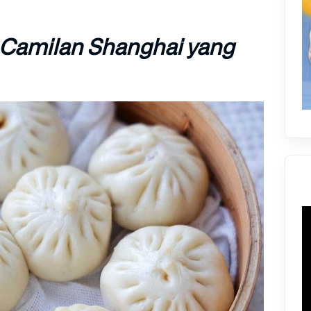
Camilan Shanghai yang