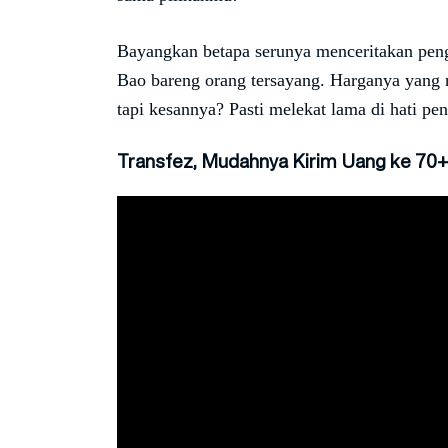
Bayangkan betapa serunya menceritakan pe
Bao bareng orang tersayang. Harganya yang 
tapi kesannya? Pasti melekat lama di hati pe
Transfez, Mudahnya Kirim Uang ke 70+