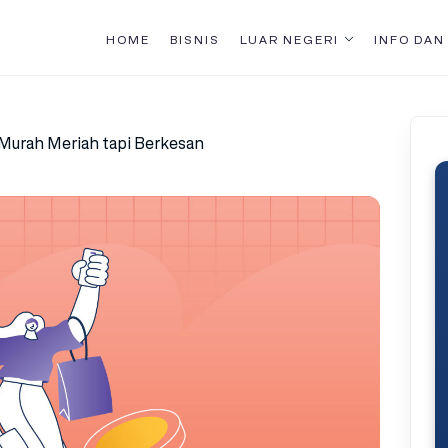
HOME
BISNIS
LUAR NEGERI
INFO DAN
Murah Meriah tapi Berkesan