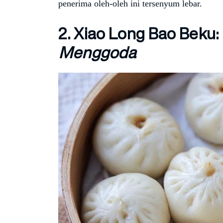
penerima oleh-oleh ini tersenyum lebar.
2. Xiao Long Bao Beku:
Menggoda