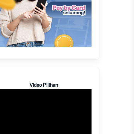
Video Pilihan