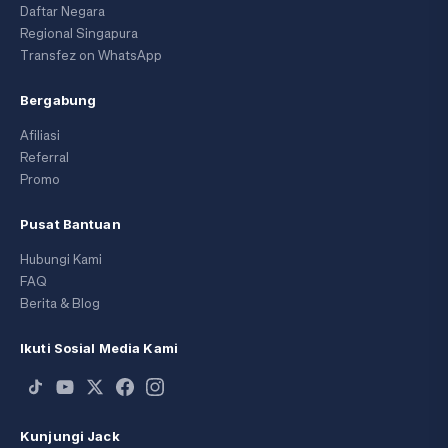
Daftar Negara
Regional Singapura
Transfez on WhatsApp
Bergabung
Afiliasi
Referral
Promo
Pusat Bantuan
Hubungi Kami
FAQ
Berita & Blog
Ikuti Sosial Media Kami
Kunjungi Jack