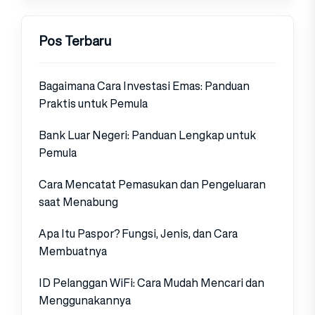
Pos Terbaru
Bagaimana Cara Investasi Emas: Panduan
Praktis untuk Pemula
Bank Luar Negeri: Panduan Lengkap untuk
Pemula
Cara Mencatat Pemasukan dan Pengeluaran
saat Menabung
Apa Itu Paspor? Fungsi, Jenis, dan Cara
Membuatnya
ID Pelanggan WiFi: Cara Mudah Mencari dan
Menggunakannya