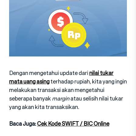
Dengan mengetahui update dari
nilai tukar
mata uang asing
terhadap rupiah, kita yang ingin
melakukan transaksi akan mengetahui
seberapa banyak
margin
atau selisih nilai tukar
yang akan kita transaksikan.
Baca Juga:
Cek Kode SWIFT / BIC Online