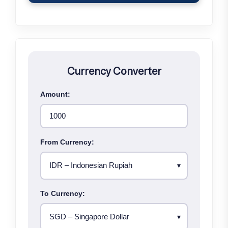
Currency Converter
Amount:
From Currency:
To Currency: