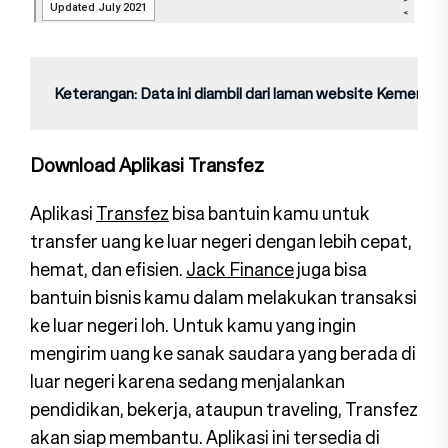
Keterangan: 
Data ini diambil dari laman website Kemendag
Download Aplikasi Transfez
Aplikasi
Transfez
bisa bantuin kamu untuk
transfer uang ke luar negeri dengan lebih cepat,
hemat, dan efisien.
Jack Finance
juga bisa
bantuin bisnis kamu dalam melakukan transaksi
ke luar negeri loh. Untuk kamu yang ingin
mengirim uang ke sanak saudara yang berada di
luar negeri karena sedang menjalankan
pendidikan, bekerja, ataupun traveling, Transfez
akan siap membantu. Aplikasi ini tersedia di