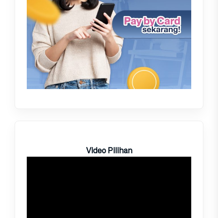
Video Pilihan