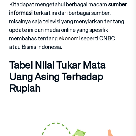
Kitadapat mengetahui berbagai macam
sumber
informasi
terkait ini dari berbagai sumber,
misalnya saja televisi yang menyiarkan tentang
update ini dan media online yang spesifik
membahas tentang
ekonomi
seperti CNBC
atau Bisnis Indonesia.
Tabel Nilai Tukar Mata
Uang Asing Terhadap
Rupiah