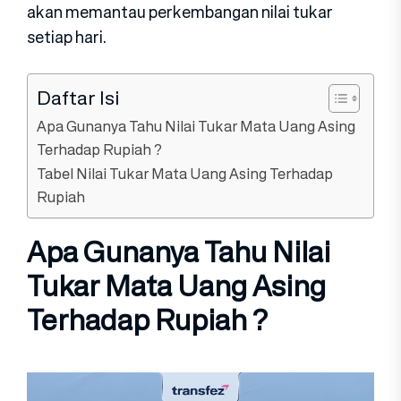
akan memantau perkembangan nilai tukar
setiap hari.
Daftar Isi
Apa Gunanya Tahu Nilai Tukar Mata Uang Asing
Terhadap Rupiah ?
Tabel Nilai Tukar Mata Uang Asing Terhadap
Rupiah
Apa Gunanya Tahu Nilai
Tukar Mata Uang Asing
Terhadap Rupiah ?