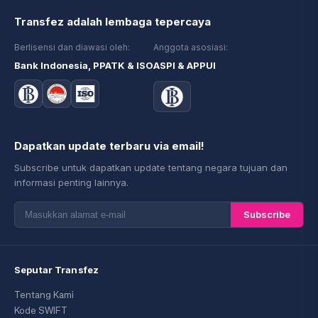
Transfez adalah lembaga tepercaya
Berlisensi dan diawasi oleh:
Anggota asosiasi:
Bank Indonesia, PPATK & ISO
ASPI & APPUI
Dapatkan update terbaru via email!
Subscribe untuk dapatkan update tentang negara tujuan dan
informasi penting lainnya.
Subscribe
Seputar Transfez
Tentang Kami
Kode SWIFT