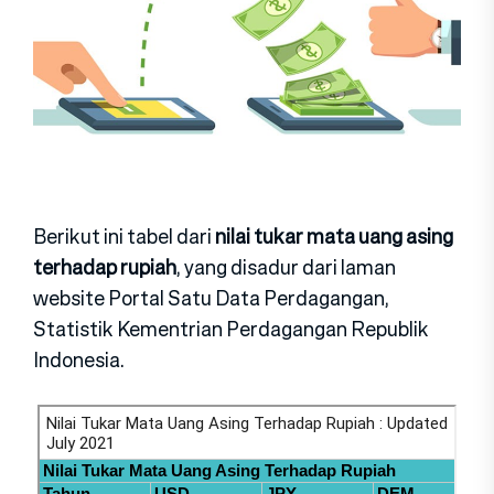
Berikut ini tabel dari
nilai tukar mata uang asing
terhadap rupiah
, yang disadur dari laman
website Portal Satu Data Perdagangan,
Statistik Kementrian Perdagangan Republik
Indonesia.