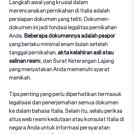
Langkah awal yang krusial dalam
merencanakan pernikahan di Italia adalah
persiapan dokumen yang teliti. Dokumen-
dokumen ini jadi fondasi legalitas pernikahan
Anda.
Beberapa dokumennya adalah paspor
yang berlaku minimal enam bulan setelah
tanggal pernikahan,
akta kelahiran asli atau
salinan resm
i, dan Surat Keterangan Lajang
yang menyatakan Anda memenuhi syarat
menikah.
Tips penting yang perlu diperhatikan termasuk
legalisasi dan penerjemahan semua dokumen
ke dalam bahasa Italia. Selain itu, selalu periksa
situs web resmi kedutaan atau konsulat Italia di
negara Anda untuk informasi persyaratan