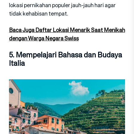
lokasi pernikahan populer jauh-jauh hari agar
tidak kehabisan tempat.
Baca Juga Daftar Lokasi Menarik Saat Menikah
dengan Warga Negara Swiss
5. Mempelajari Bahasa dan Budaya
Italia