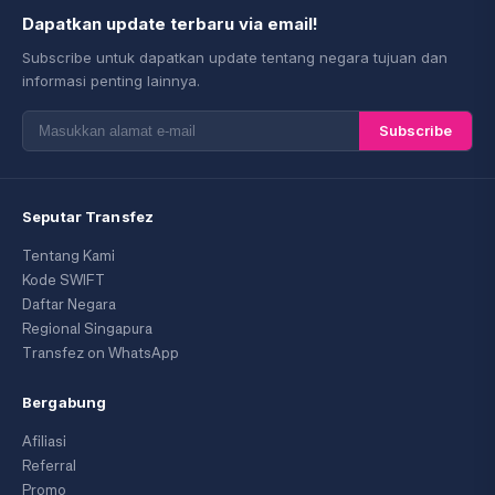
Dapatkan update terbaru via email!
Subscribe untuk dapatkan update tentang negara tujuan dan
informasi penting lainnya.
Subscribe
Seputar Transfez
Tentang Kami
Kode SWIFT
Daftar Negara
Regional Singapura
Transfez on WhatsApp
Bergabung
Afiliasi
Referral
Promo