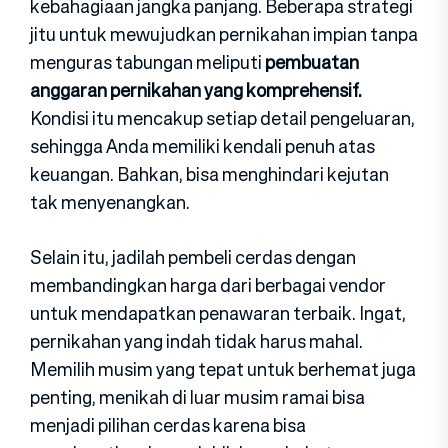
kebahagiaan jangka panjang. Beberapa strategi
jitu untuk mewujudkan pernikahan impian tanpa
menguras tabungan meliputi
pembuatan
anggaran pernikahan yang komprehensif.
Kondisi itu mencakup setiap detail pengeluaran,
sehingga Anda memiliki kendali penuh atas
keuangan. Bahkan, bisa menghindari kejutan
tak menyenangkan.
Selain itu, jadilah pembeli cerdas dengan
membandingkan harga dari berbagai vendor
untuk mendapatkan penawaran terbaik. Ingat,
pernikahan yang indah tidak harus mahal.
Memilih musim yang tepat untuk berhemat juga
penting, menikah di luar musim ramai bisa
menjadi pilihan cerdas karena bisa