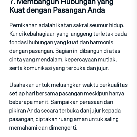
7. Membangun Hubungan yang
Kuat dengan Pasangan Anda
Pernikahan adalah ikatan sakral seumur hidup.
Kunci kebahagiaan yang langgeng terletak pada
fondasi hubungan yang kuat dan harmonis
dengan pasangan. Bagian ini dibangun di atas
cinta yang mendalam, kepercayaan mutlak,
serta komunikasi yang terbuka dan jujur.
Usahakan untuk meluangkan waktu berkualitas
setiap hari bersama pasangan meskipun hanya
beberapa menit. Sampaikan perasaan dan
pikiran Anda secara terbuka dan jujur kepada
pasangan, ciptakan ruang aman untuk saling
memahami dan dimengerti.