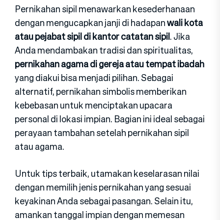
Pernikahan sipil menawarkan kesederhanaan
dengan mengucapkan janji di hadapan
wali kota
atau pejabat sipil di kantor catatan sipil
. Jika
Anda mendambakan tradisi dan spiritualitas,
pernikahan agama di gereja atau tempat ibadah
yang diakui bisa menjadi pilihan. Sebagai
alternatif, pernikahan simbolis memberikan
kebebasan untuk menciptakan upacara
personal di lokasi impian. Bagian ini ideal sebagai
perayaan tambahan setelah pernikahan sipil
atau agama.
Untuk tips terbaik, utamakan keselarasan nilai
dengan memilih jenis pernikahan yang sesuai
keyakinan Anda sebagai pasangan. Selain itu,
amankan tanggal impian dengan memesan