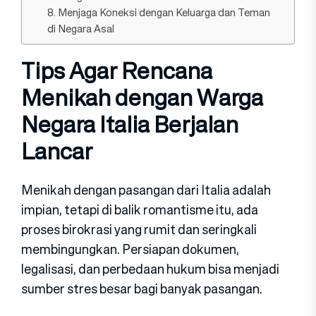
8. Menjaga Koneksi dengan Keluarga dan Teman
di Negara Asal
Tips Agar Rencana
Menikah dengan Warga
Negara Italia Berjalan
Lancar
Menikah dengan pasangan dari Italia adalah
impian, tetapi di balik romantisme itu, ada
proses birokrasi yang rumit dan seringkali
membingungkan. Persiapan dokumen,
legalisasi, dan perbedaan hukum bisa menjadi
sumber stres besar bagi banyak pasangan.