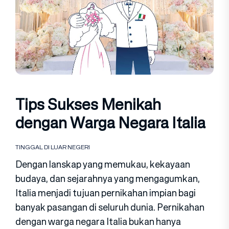
Tips Sukses Menikah
dengan Warga Negara Italia
TINGGAL DI LUAR NEGERI
Dengan lanskap yang memukau, kekayaan
budaya, dan sejarahnya yang mengagumkan,
Italia menjadi tujuan pernikahan impian bagi
banyak pasangan di seluruh dunia. Pernikahan
dengan warga negara Italia bukan hanya