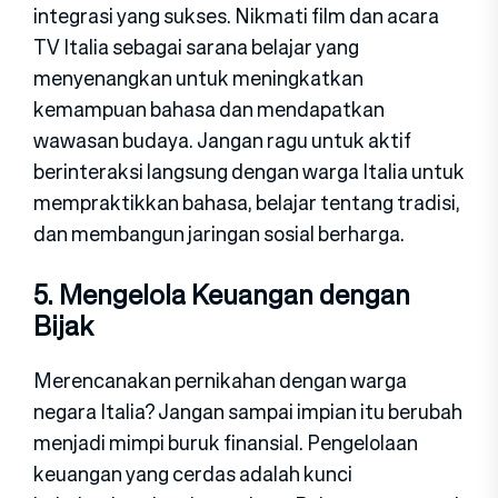
integrasi yang sukses. Nikmati film dan acara
TV Italia sebagai sarana belajar yang
menyenangkan untuk meningkatkan
kemampuan bahasa dan mendapatkan
wawasan budaya. Jangan ragu untuk aktif
berinteraksi langsung dengan warga Italia untuk
mempraktikkan bahasa, belajar tentang tradisi,
dan membangun jaringan sosial berharga.
5. Mengelola Keuangan dengan
Bijak
Merencanakan pernikahan dengan warga
negara Italia? Jangan sampai impian itu berubah
menjadi mimpi buruk finansial. Pengelolaan
keuangan yang cerdas adalah kunci