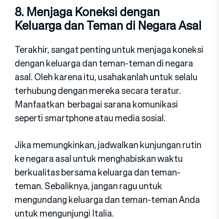
8. Menjaga Koneksi dengan
Keluarga dan Teman di Negara Asal
Terakhir, sangat penting untuk menjaga koneksi
dengan keluarga dan teman-teman di negara
asal. Oleh karena itu, usahakanlah untuk selalu
terhubung dengan mereka secara teratur.
Manfaatkan berbagai sarana komunikasi
seperti smartphone atau media sosial.
Jika memungkinkan, jadwalkan kunjungan rutin
ke negara asal untuk menghabiskan waktu
berkualitas bersama keluarga dan teman-
teman. Sebaliknya, jangan ragu untuk
mengundang keluarga dan teman-teman Anda
untuk mengunjungi Italia.