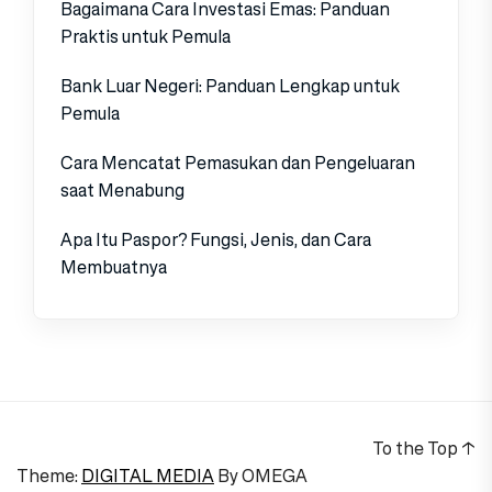
Bagaimana Cara Investasi Emas: Panduan
Praktis untuk Pemula
Bank Luar Negeri: Panduan Lengkap untuk
Pemula
Cara Mencatat Pemasukan dan Pengeluaran
saat Menabung
Apa Itu Paspor? Fungsi, Jenis, dan Cara
Membuatnya
To the Top
↑
Theme:
DIGITAL MEDIA
By
OMEGA