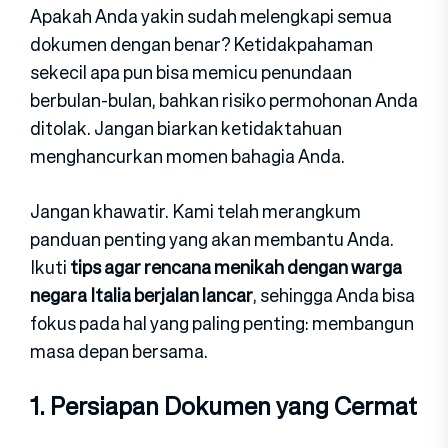
Apakah Anda yakin sudah melengkapi semua
dokumen dengan benar? Ketidakpahaman
sekecil apa pun bisa memicu penundaan
berbulan-bulan, bahkan risiko permohonan Anda
ditolak. Jangan biarkan ketidaktahuan
menghancurkan momen bahagia Anda.
Jangan khawatir. Kami telah merangkum
panduan penting yang akan membantu Anda.
Ikuti
tips agar rencana menikah dengan warga
negara Italia berjalan lancar
, sehingga Anda bisa
fokus pada hal yang paling penting: membangun
masa depan bersama.
1. Persiapan Dokumen yang Cermat