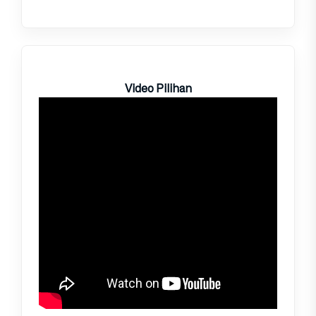
Video Pilihan