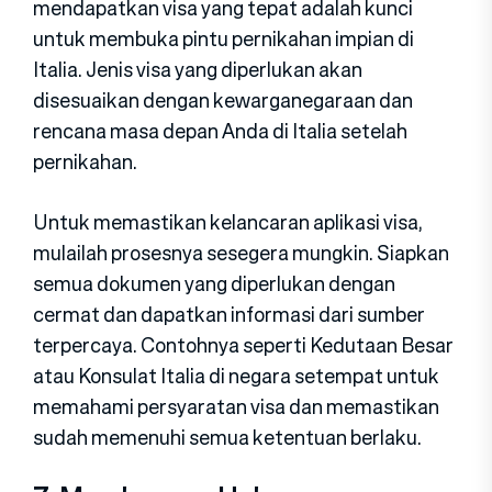
mendapatkan visa yang tepat adalah kunci
untuk membuka pintu pernikahan impian di
Italia. Jenis visa yang diperlukan akan
disesuaikan dengan kewarganegaraan dan
rencana masa depan Anda di Italia setelah
pernikahan.
Untuk memastikan kelancaran aplikasi visa,
mulailah prosesnya sesegera mungkin. Siapkan
semua dokumen yang diperlukan dengan
cermat dan dapatkan informasi dari sumber
terpercaya. Contohnya seperti Kedutaan Besar
atau Konsulat Italia di negara setempat untuk
memahami persyaratan visa dan memastikan
sudah memenuhi semua ketentuan berlaku.