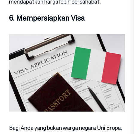
mendapatkan harga lebih bersahabat.
6. Mempersiapkan Visa
Bagi Anda yang bukan warga negara Uni Eropa,