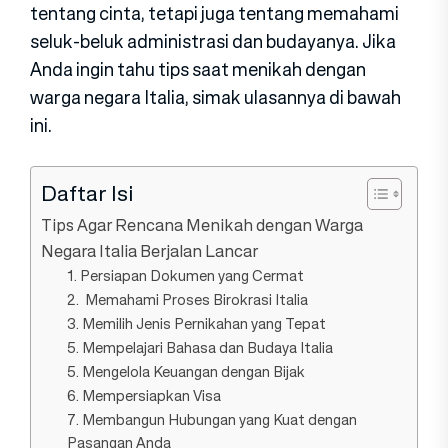
tentang cinta, tetapi juga tentang memahami
seluk-beluk administrasi dan budayanya. Jika
Anda ingin tahu tips saat menikah dengan
warga negara Italia, simak ulasannya di bawah
ini.
Daftar Isi
Tips Agar Rencana Menikah dengan Warga
Negara Italia Berjalan Lancar
1. Persiapan Dokumen yang Cermat
2. Memahami Proses Birokrasi Italia
3. Memilih Jenis Pernikahan yang Tepat
5. Mempelajari Bahasa dan Budaya Italia
5. Mengelola Keuangan dengan Bijak
6. Mempersiapkan Visa
7. Membangun Hubungan yang Kuat dengan
Pasangan Anda