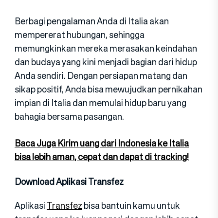
Berbagi pengalaman Anda di Italia akan
mempererat hubungan, sehingga
memungkinkan mereka merasakan keindahan
dan budaya yang kini menjadi bagian dari hidup
Anda sendiri. Dengan persiapan matang dan
sikap positif, Anda bisa mewujudkan pernikahan
impian di Italia dan memulai hidup baru yang
bahagia bersama pasangan.
Baca Juga Kirim uang dari Indonesia ke Italia
bisa lebih aman, cepat dan dapat di tracking!
Download Aplikasi Transfez
Aplikasi
Transfez
bisa bantuin kamu untuk