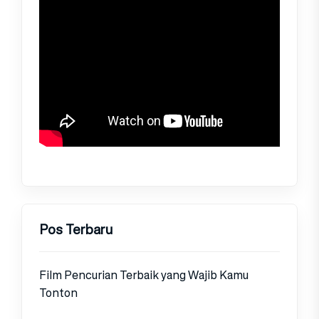
Pos Terbaru
Film Pencurian Terbaik yang Wajib Kamu
Tonton