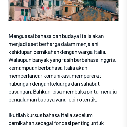
Menguasai bahasa dan budaya Italia akan
menjadi aset berharga dalam menjalani
kehidupan pernikahan dengan warga Italia.
Walaupun banyak yang fasih berbahasa Inggris,
kemampuan berbahasa Italia akan
memperlancar komunikasi, mempererat
hubungan dengan keluarga dan sahabat
pasangan. Bahkan, bisa membuka pintu menuju
pengalaman budaya yang lebih otentik.
Ikutilah kursus bahasa Italia sebelum
pernikahan sebagai fondasi penting untuk