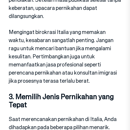
keberatan, upacara pernikahan dapat
dilangsungkan.
Mengingat birokrasi Italia yang memakan
waktu, kesabaran sangatlah penting. Jangan
ragu untuk mencari bantuan jika mengalami
kesulitan. Pertimbangkan juga untuk
memanfaatkan jasa profesional seperti
perencana pernikahan atau konsultan imigrasi
jika prosesnya terasa terlalu berat.
3. Memilih Jenis Pernikahan yang
Tepat
Saat merencanakan pernikahan di Italia, Anda
dihadapkan pada beberapa pilihan menarik.