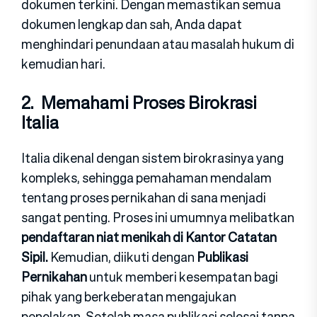
dokumen terkini. Dengan memastikan semua
dokumen lengkap dan sah, Anda dapat
menghindari penundaan atau masalah hukum di
kemudian hari.
2.
Memahami Proses Birokrasi
Italia
Italia dikenal dengan sistem birokrasinya yang
kompleks, sehingga pemahaman mendalam
tentang proses pernikahan di sana menjadi
sangat penting. Proses ini umumnya melibatkan
pendaftaran niat menikah di Kantor Catatan
Sipil.
Kemudian, diikuti dengan
Publikasi
Pernikahan
untuk memberi kesempatan bagi
pihak yang berkeberatan mengajukan
penolakan. Setelah masa publikasi selesai tanpa