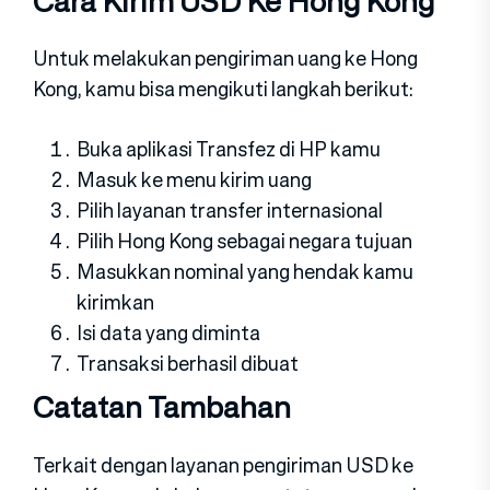
Cara Kirim USD Ke Hong Kong
Untuk melakukan pengiriman uang ke Hong
Kong, kamu bisa mengikuti langkah berikut:
Buka aplikasi Transfez di HP kamu
Masuk ke menu kirim uang
Pilih layanan transfer internasional
Pilih Hong Kong sebagai negara tujuan
Masukkan nominal yang hendak kamu
kirimkan
Isi data yang diminta
Transaksi berhasil dibuat
Catatan Tambahan
Terkait dengan layanan pengiriman USD ke