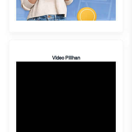
Video Pilihan