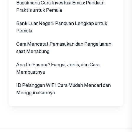
Bagaimana Cara Investasi Emas: Panduan
Praktis untuk Pemula
Bank Luar Negeri: Panduan Lengkap untuk
Pemula
Cara Mencatat Pemasukan dan Pengeluaran
saat Menabung
Apa Itu Paspor? Fungsi, Jenis, dan Cara
Membuatnya
ID Pelanggan WiFi: Cara Mudah Mencari dan
Menggunakannya