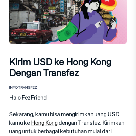
Kirim USD ke Hong Kong
Dengan Transfez
INFO TRANSFEZ
Halo FezFriend
Sekarang, kamu bisa mengirimkan uang USD
kamu ke
Hong Kong
dengan Transfez. Kirimkan
uang untuk berbagai kebutuhan mulai dari