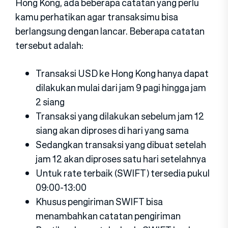
Hong Kong, ada beberapa catatan yang perlu
kamu perhatikan agar transaksimu bisa
berlangsung dengan lancar. Beberapa catatan
tersebut adalah:
Transaksi USD ke Hong Kong hanya dapat
dilakukan mulai dari jam 9 pagi hingga jam
2 siang
Transaksi yang dilakukan sebelum jam 12
siang akan diproses di hari yang sama
Sedangkan transaksi yang dibuat setelah
jam 12 akan diproses satu hari setelahnya
Untuk rate terbaik (SWIFT) tersedia pukul
09:00-13:00
Khusus pengiriman SWIFT bisa
menambahkan catatan pengiriman