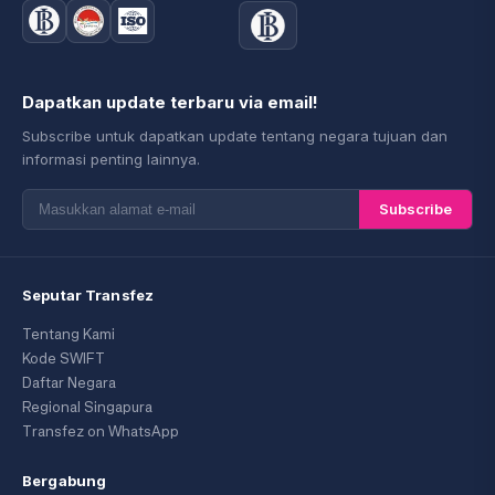
Dapatkan update terbaru via email!
Subscribe untuk dapatkan update tentang negara tujuan dan
informasi penting lainnya.
Subscribe
Seputar Transfez
Tentang Kami
Kode SWIFT
Daftar Negara
Regional Singapura
Transfez on WhatsApp
Bergabung