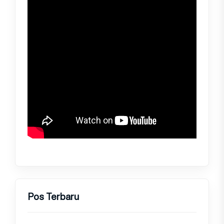
Pos Terbaru