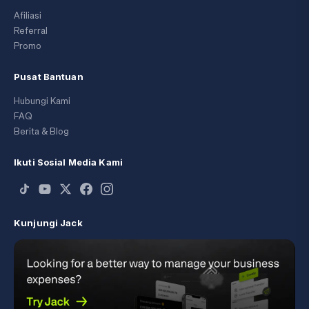
Afiliasi
Referral
Promo
Pusat Bantuan
Hubungi Kami
FAQ
Berita & Blog
Ikuti Sosial Media Kami
Kunjungi Jack