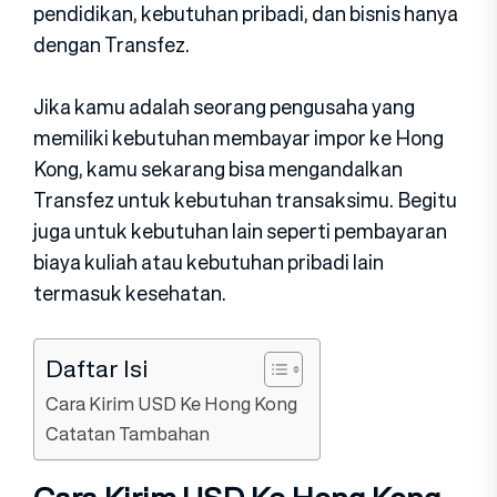
pendidikan, kebutuhan pribadi, dan bisnis hanya
dengan Transfez.
Jika kamu adalah seorang pengusaha yang
memiliki kebutuhan membayar impor ke Hong
Kong, kamu sekarang bisa mengandalkan
Transfez untuk kebutuhan transaksimu. Begitu
juga untuk kebutuhan lain seperti pembayaran
biaya kuliah atau kebutuhan pribadi lain
termasuk kesehatan.
Daftar Isi
Cara Kirim USD Ke Hong Kong
Catatan Tambahan