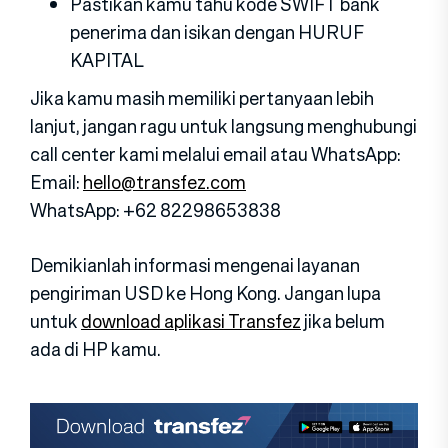
Pastikan kamu tahu kode SWIFT bank
penerima dan isikan dengan HURUF
KAPITAL
Jika kamu masih memiliki pertanyaan lebih
lanjut, jangan ragu untuk langsung menghubungi
call center kami melalui email atau WhatsApp:
Email:
hello@transfez.com
WhatsApp: +62 82298653838
Demikianlah informasi mengenai layanan
pengiriman USD ke Hong Kong. Jangan lupa
untuk
download aplikasi Transfez
jika belum
ada di HP kamu.