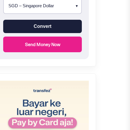
Convert
Send Money Now