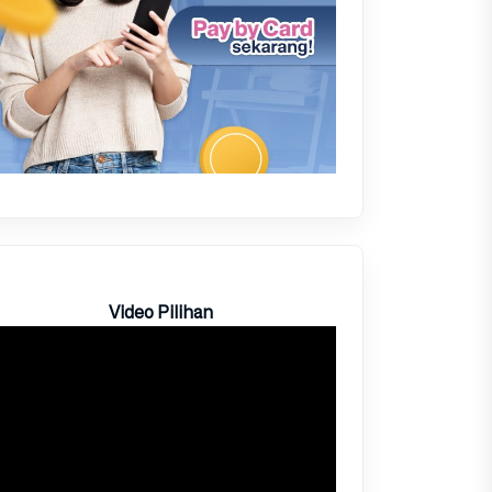
Video Pilihan