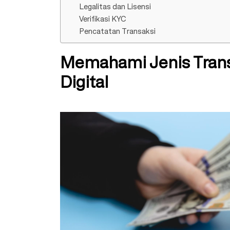
Legalitas dan Lisensi
Verifikasi KYC
Pencatatan Transaksi
Memahami Jenis Transf
Digital