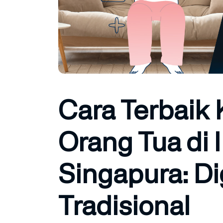
Cara Terbaik 
Orang Tua di 
Singapura: Dig
Tradisional