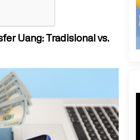
er Uang: Tradisional vs.