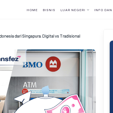
HOME
BISNIS
LUAR NEGERI
INFO DAN
onesia dari Singapura: Digital vs Tradisional