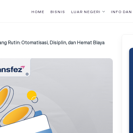
HOME
BISNIS
LUAR NEGERI
INFO DAN
g Rutin: Otomatisasi, Disiplin, dan Hemat Biaya