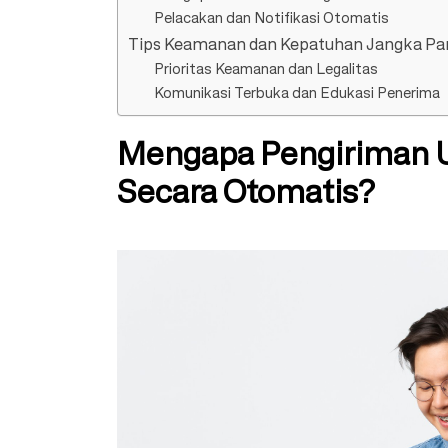
Pelacakan dan Notifikasi Otomatis
Tips Keamanan dan Kepatuhan Jangka Pa
Prioritas Keamanan dan Legalitas
Komunikasi Terbuka dan Edukasi Penerima
Mengapa Pengiriman U
Secara Otomatis?