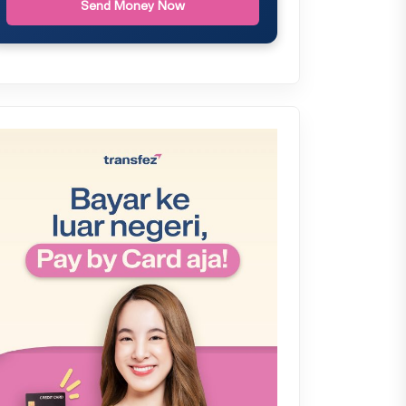
Send Money Now