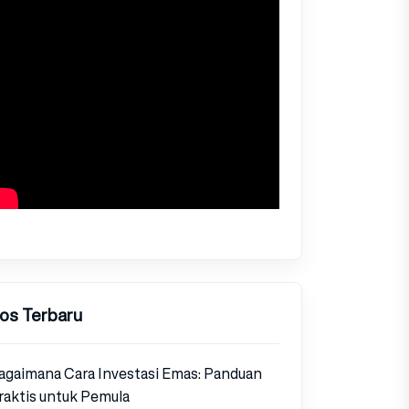
os Terbaru
agaimana Cara Investasi Emas: Panduan
raktis untuk Pemula