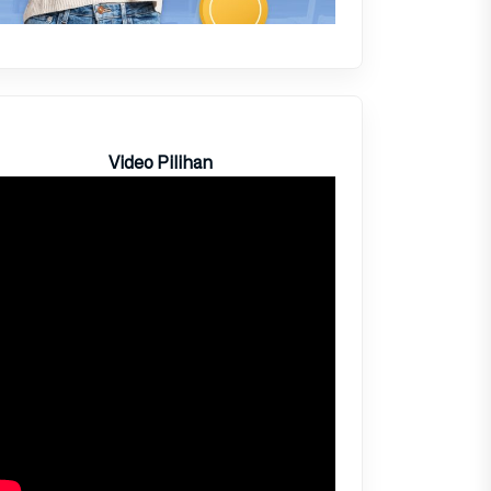
Video Pilihan